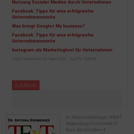
Nutzung Sozialer Medien durch Unternehmen
Facebook: Tipps für eine erfolgreiche
Unternehmensseite
Was bringt Google+ My business?
Facebook: Tipps für eine erfolgreiche
Unternehmensseite
Instagram als Marketingtool für Unternehmen
Zuletzt aktualisiert:
24. März 2020
Zugriffe:
144619
ZURÜCK
Dr. Antonia Kienberger | 93047
Regensburg | Fischmarkt 3 |
Büro: Am Schallern 4