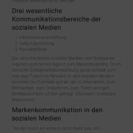
Freunde weitergereicht werden.
Drei wesentliche
Kommunikationsbereiche der
sozialen Medien
Informationsvermittlung
Selbstdarstellung
Kontaktpflege
Die verschiedenen sozialen Medien und Netzwerke
eigenen sich hervorragend zum Markenbranding. Doch
Vorsicht. Einbahnstraßenwerbung gerät schnell zum
one-way-Ticket ins Nirwana. In den sozialen Medien
kommen nur Formate gut an, die zu Interaktion, zum
Mitmachen, zum Diskutieren, zum Teilen anregen.
Einfallsreichtum ist hier gefragt. Stichwort: Erlebbare
Markenwelt.
Markenkommunikation in den
sozialen Medien
"Heute reicht es einfach nicht mehr aus, ein