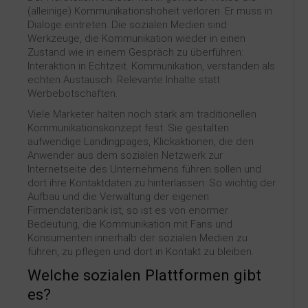
(alleinige) Kommunikationshoheit verloren. Er muss in
Dialoge eintreten. Die sozialen Medien sind
Werkzeuge, die Kommunikation wieder in einen
Zustand wie in einem Gespräch zu überführen:
Interaktion in Echtzeit. Kommunikation, verstanden als
echten Austausch. Relevante Inhalte statt
Werbebotschaften.
Viele Marketer halten noch stark am traditionellen
Kommunikationskonzept fest. Sie gestalten
aufwendige Landingpages, Klickaktionen, die den
Anwender aus dem sozialen Netzwerk zur
Internetseite des Unternehmens führen sollen und
dort ihre Kontaktdaten zu hinterlassen. So wichtig der
Aufbau und die Verwaltung der eigenen
Firmendatenbank ist, so ist es von enormer
Bedeutung, die Kommunikation mit Fans und
Konsumenten innerhalb der sozialen Medien zu
führen, zu pflegen und dort in Kontakt zu bleiben.
Welche sozialen Plattformen gibt
es?