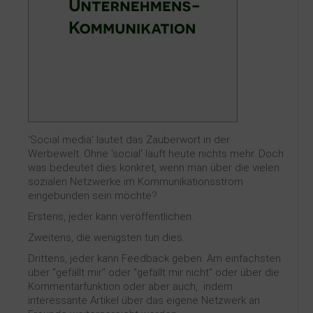
Kontakt
'Social media' lautet das Zauberwort in der
Werbewelt. Ohne 'social' läuft heute nichts mehr. Doch
was bedeutet dies konkret, wenn man über die vielen
sozialen Netzwerke im Kommunikationsstrom
eingebunden sein möchte?
Erstens, jeder kann veröffentlichen.
Zweitens, die wenigsten tun dies.
Drittens, jeder kann Feedback geben. Am einfachsten
über "gefällt mir" oder "gefällt mir nicht" oder über die
Kommentarfunktion oder aber auch, indem
interessante Artikel über das eigene Netzwerk an