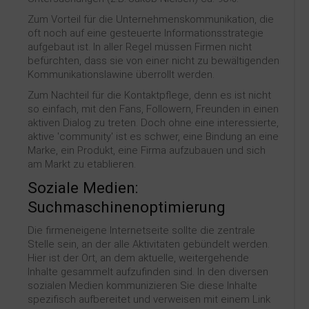
Zum Vorteil für die Unternehmenskommunikation, die
oft noch auf eine gesteuerte Informationsstrategie
aufgebaut ist. In aller Regel müssen Firmen nicht
befürchten, dass sie von einer nicht zu bewältigenden
Kommunikationslawine überrollt werden.
Zum Nachteil für die Kontaktpflege, denn es ist nicht
so einfach, mit den Fans, Followern, Freunden in einen
aktiven Dialog zu treten. Doch ohne eine interessierte,
aktive 'community' ist es schwer, eine Bindung an eine
Marke, ein Produkt, eine Firma aufzubauen und sich
am Markt zu etablieren.
Soziale Medien:
Suchmaschinenoptimierung
Die firmeneigene Internetseite sollte die zentrale
Stelle sein, an der alle Aktivitäten gebündelt werden.
Hier ist der Ort, an dem aktuelle, weitergehende
Inhalte gesammelt aufzufinden sind. In den diversen
sozialen Medien kommunizieren Sie diese Inhalte
spezifisch aufbereitet und verweisen mit einem Link