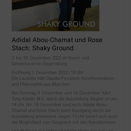
Kontakt
Adidal Abou-Chamat und Rose
Stach: Shaky Ground
3. bis 30. Dezember 2022 im Kunst- und
Gewerbeverein Regensburg
Eröffnung 2. Dezember 2022 | 19 Uhr
Die Laudatio hält Claudia Pecatore, Kunsthistorikerin
und Philosophin aus München
Am Sonntag, 4. Dezember und 18. Dezember führt
Tony Kobler, M.A. durch die Ausstellung. Beginn ist um
14 Uhr. Am 18. Dezember sind auch Adidal Abou-
Chamat und Rose Stach beim Rundgang durch die
Ausstellung anwesend. Gegen 15 Uhr bietet sich auch
die Möglichkeit zum Gespräch mit den Künstlerinnen.