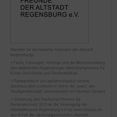
Wächter für die bauliche Substanz der Altstadt
Regensburgs
+ Feste, Führungen, Vorträge und die Mitveranstaltung
des alljährlichen Regensburger Herbstsymposions für
Kunst, Geschichte und Denkmalpflege
+ Parteipolitisch und weltanschaulich neutral,
durchaus aber politisch im Sinne der „polis“, der
Stadtgesellschaft, sachorientiert und fachlich fundiert
+ Verleihung des Deutschen Preises für
Denkmalschutz 2015 an die Vereinigung der
Altstadtfreunde Regensburg e.V. für ihren Einsatz um
den Erhalt der denkmalgeschützten Altstadt