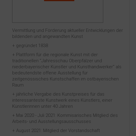
Kontakt
Vermittlung und Förderung aktueller Entwicklungen der
bildenden und angewandten Kunst
+ gegründet 1838
+ Plattform für die regionale Kunst mit der
traditionellen "Jahresschau Oberpfälzer und
niederbayerischer Künstler und Kunsthandwerker" als
bedeutendste offene Ausstellung für
zeitgenössisches Kunstschaffen im ostbayerischen
Raum
+ jährliche Vergabe des Kunstpreises für das
interessanteste Kunstwerk eines Künstlers, einer
Künstlerinnen unter 40 Jahren
+ Mai 2020 - Juli 2021: Kommisarisches Mitglied des
Arbeits- und Ausstellungsausschusses
+ August 2021: Mitglied der Vorstandschaft