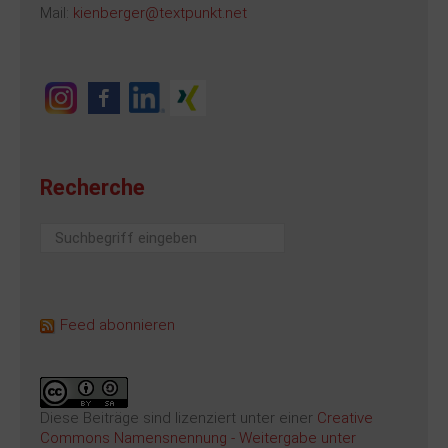
Mail:
kienberger@textpunkt.net
Recherche
Suchen
...
Feed abonnieren
Diese Beiträge sind lizenziert unter einer
Creative
Commons Namensnennung - Weitergabe unter