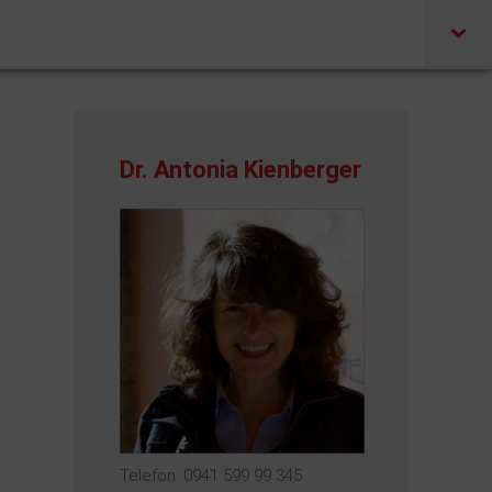
Dr. Antonia Kienberger
Telefon: 0941 599 99 345