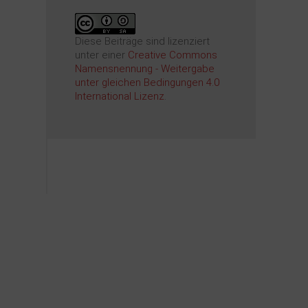
Diese Beiträge sind lizenziert
unter einer
Creative Commons
Namensnennung - Weitergabe
unter gleichen Bedingungen 4.0
International Lizenz
.