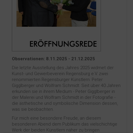
Kontakt
Observationen: 8.11.2025 - 21.12.2025
Die letzte Ausstellung des Jahres 2025 widmet der
Kunst- und Gewerbeverein Regensburg e.V. zwei
renommierten Regensburger Künstlern: Peter
Gigglberger und Wolfram Schmidt. Seit über 40 Jahren
erkunden sie in ihrem Medium - Peter Gigglberger in
der Malerei und Wolfram Schmidt in der Fotografie -
die ästhetische und symbolische Dimension dessen,
was sie beobachten.
Für mich eine besondere Freude, an diesem
besonderen Abend dem Publikum das vielschichtige
Werk der beiden Künstlern näher zu bringen.