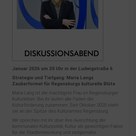
Kontakt
Januar 2026 um 20 Uhr in der Ludwigstraße 6
Strategie und Tiefgang: Maria Langs
Zauberformel für Regensburgs kulturelle Blüte
Maria Lang ist die mächtigste Frau im Regensburger
Kulturleben. Bei ihr laufen alle Fäden der
Kulturförderung zusammen. Seit Oktober 2020 steht
sie an der Spitze des Kulturamtes Regensburg.
Wir sprechen mit ihr über ihre Ausrichtung der
kommunalen Kulturpolitik, Kultur als gewichtigen Faktor
für die Stadtentwicklung und zeitgemäße